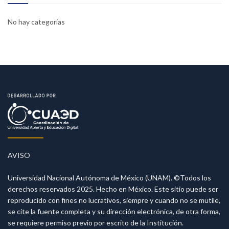
No hay categorías
AVISO
Universidad Nacional Autónoma de México (UNAM). ©Todos los
derechos reservados 2025. Hecho en México. Este sitio puede ser
reproducido con fines no lucrativos, siempre y cuando no se mutile,
se cite la fuente completa y su dirección electrónica, de otra forma,
se requiere permiso previo por escrito de la Institución.