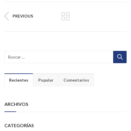
PREVIOUS
Recientes
Popular
Comentarios
ARCHIVOS
CATEGORÍAS