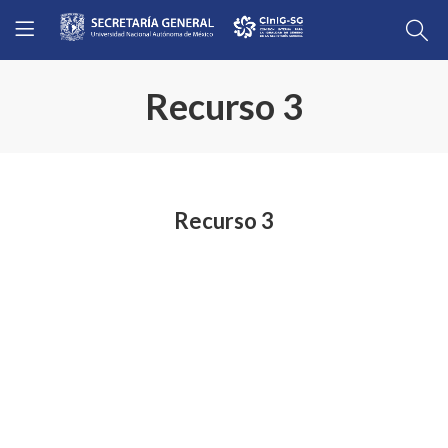
Recurso 3
Recurso 3