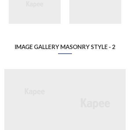
IMAGE GALLERY MASONRY STYLE - 2