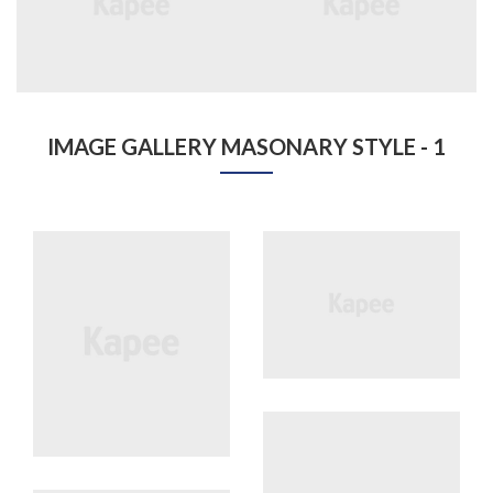
IMAGE GALLERY MASONARY STYLE - 1