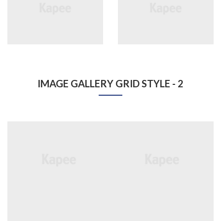
IMAGE GALLERY GRID STYLE - 2