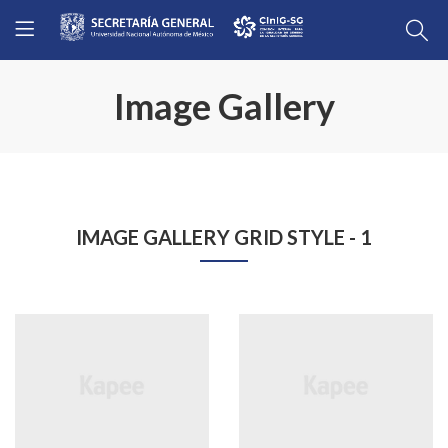
Image Gallery
IMAGE GALLERY GRID STYLE - 1