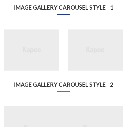
IMAGE GALLERY CAROUSEL STYLE - 1
IMAGE GALLERY CAROUSEL STYLE - 2