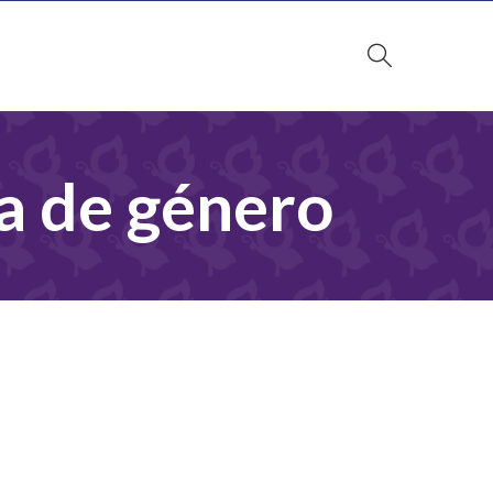
a de género