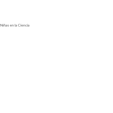
 Niñas en la Ciencia