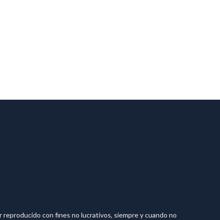
reproducido con fines no lucrativos, siempre y cuando no