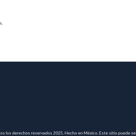
DA
los derechos reservados 2025. Hecho en México. Este sitio puede ser 